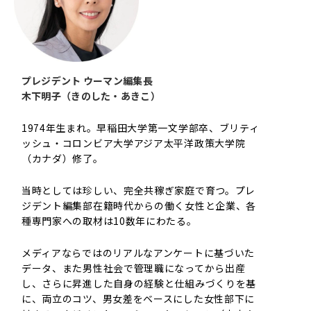
プレジデント ウーマン編集長
木下明子（きのした・あきこ）
1974年生まれ。早稲田大学第一文学部卒、ブリティ
ッシュ・コロンビア大学アジア太平洋政策大学院
（カナダ）修了。
当時としては珍しい、完全共稼ぎ家庭で育つ。プレ
ジデント編集部在籍時代からの働く女性と企業、各
種専門家への取材は10数年にわたる。
メディアならではのリアルなアンケートに基づいた
データ、また男性社会で管理職になってから出産
し、さらに昇進した自身の経験と仕組みづくりを基
に、両立のコツ、男女差をベースにした女性部下に