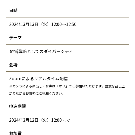
日時
2024年3月13日（水）12:00～12:50
テーマ
経営戦略としてのダイバーシティ
会場
Zoomによるリアルタイム配信
※カメラによる顔出し・音声は「オフ」でご参加いただけます。昼食を召し上
がりながらお気軽にご視聴ください。
申込期限
2024年3月12日（火）12:00まで
参加費