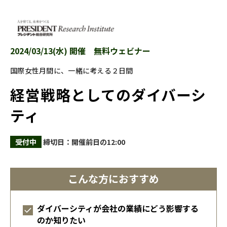
2024/03/13(水) 開催 無料ウェビナー
国際女性月間に、一緒に考える２日間
経営戦略としてのダイバーシ
ティ
受付中
締切日：開催前日の12:00
こんな方におすすめ
ダイバーシティが会社の業績にどう影響する
のか知りたい