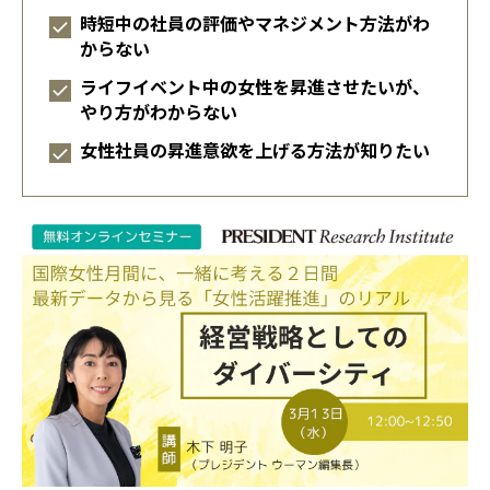
時短中の社員の評価やマネジメント方法がわ
からない
ライフイベント中の女性を昇進させたいが、
やり方がわからない
女性社員の昇進意欲を上げる方法が知りたい