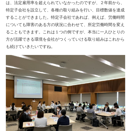
は、法定雇用率を超えられていなかったのですが、２年前から、
特定子会社を設立して、各種の取り組みを行い、目標数値を達成
することができました。特定子会社であれば、例えば、労働時間
についても障害のある方の状況に合わせて、所定労働時間を変え
ることもできます。これは１つの例ですが、本当に一人ひとりの
方が活躍できる環境を会社がつくっていける取り組みはこれから
も続けていきたいですね。