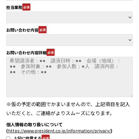
担当業務
お問い合わせ内容
お問い合わせ内容詳細
※仮の予定の範囲でかまいませんので、上記項目を記入
いただくと、ご連絡がよりスムーズになります。
個人情報の取り扱いについて
(
https://www.president.co.jp/information/privacy/
)
上記に同意する