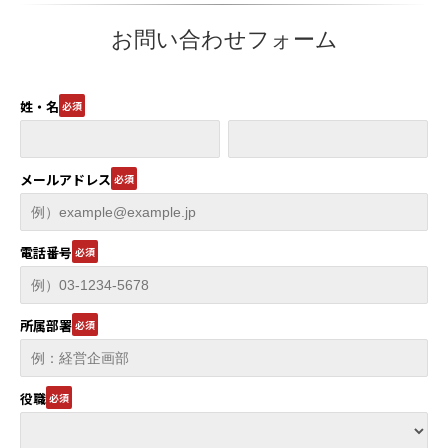
お問い合わせフォーム
姓・名
メールアドレス
電話番号
所属部署
役職