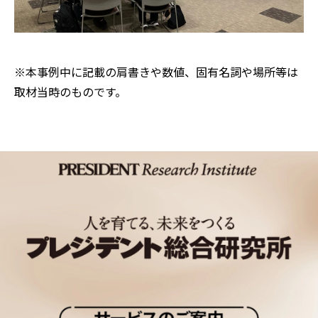
※本事例中に記載の肩書きや数値、固有名詞や場所等は
取材当時のものです。