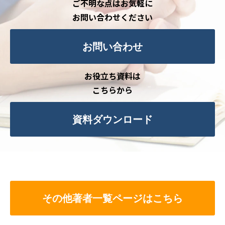
ご不明な点はお気軽に
お問い合わせください
お問い合わせ
お役立ち資料は
こちらから
資料ダウンロード
その他著者一覧ページはこちら