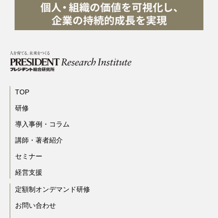
TOP
研修
導入事例・コラム
講師・著者紹介
セミナー
経営支援
定額制オンデマンド研修
お問い合わせ