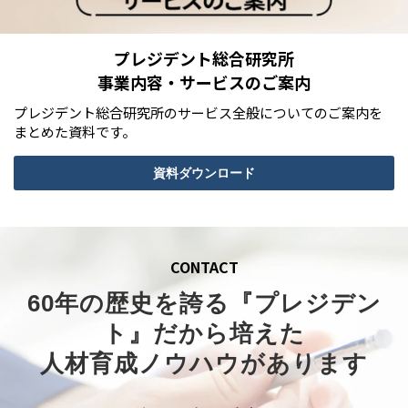
プレジデント総合研究所
事業内容・サービスのご案内
プレジデント総合研究所のサービス全般についてのご案内を
まとめた資料です。
資料ダウンロード
CONTACT
60年の歴史を誇る『プレジデン
ト』だから培えた
人材育成ノウハウがあります