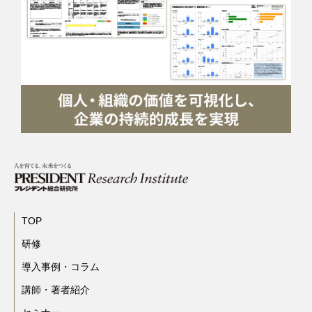
TOP
研修
導入事例・コラム
講師・著者紹介