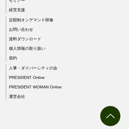
セミナー
経営支援
定額制オンデマンド研修
お問い合わせ
資料ダウンロード
個人情報の取り扱い
規約
人事・ダイバーシティの会
PRESIDENT Online
PRESIDENT WOMAN Online
運営会社