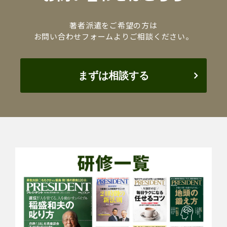
著者派遣をご希望の方は
お問い合わせフォームよりご相談ください。
まずは相談する