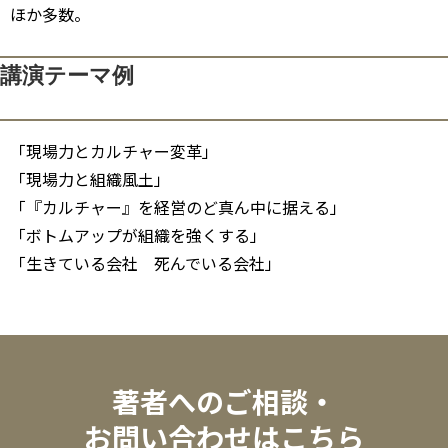
ほか多数。
講演テーマ例
「現場力とカルチャー変革」
「現場力と組織風土」
「『カルチャー』を経営のど真ん中に据える」
「ボトムアップが組織を強くする」
「生きている会社 死んでいる会社」
著者へのご相談・
お問い合わせはこちら