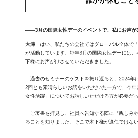
誰かが休むこと
――3月の国際女性デーのイベントで、私にお声が
大津
はい、私たちの会社ではグローバル全体で
が活動しています。毎年3月の国際女性デーには、
下様にお声がけさせていただきました。
過去のセミナーのゲストを振り返ると、2024年
2回とも素晴らしいお話をいただいた一方で、今年
女性活躍」についてお話しいただける方が必要だ
ご著書を拝見し、社員へ告知する際に『親しみや
ることを知りました。そこで木下様が適任ではな