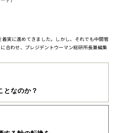
リード）
策を着実に進めてきました。しかし、それでも中間管
）に合わせ、プレジデントウーマン総研所長兼編集
ことなのか？