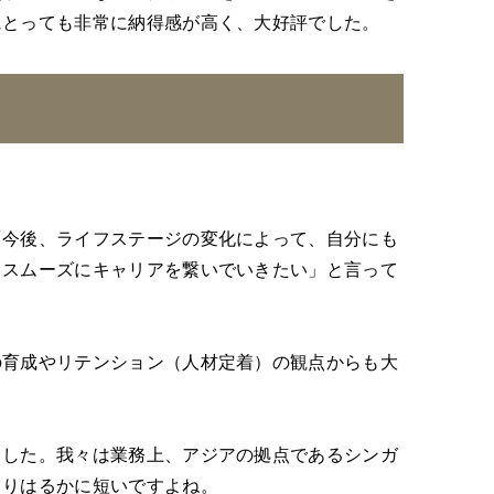
にとっても非常に納得感が高く、大好評でした。
「今後、ライフステージの変化によって、自分にも
、スムーズにキャリアを繋いでいきたい」と言って
育成やリテンション（人材定着）の観点からも大
した。我々は業務上、アジアの拠点であるシンガ
よりはるかに短いですよね。