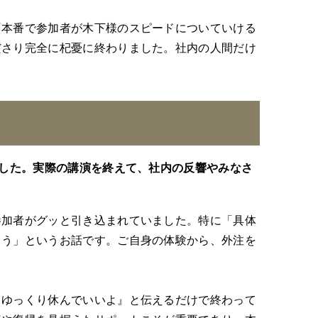
本番で参加者が木下様のスピードについていける
ださり完全に杞憂に終わりました。社内の人間だけ
ました。実際の講演を終えて、社内の反響やみなさ
参加者がグッと引き込まれていました。特に「具体
ろう」というお話です。ご自身の体験から、外注を
ゆっくり休んでいいよ』と伝えるだけで終わって