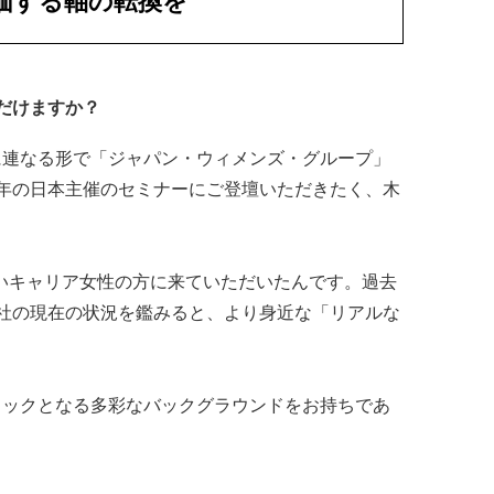
価する軸の転換を
だけますか？
に連なる形で「ジャパン・ウィメンズ・グループ」
年の日本主催のセミナーにご登壇いただきたく、木
いキャリア女性の方に来ていただいたんです。過去
社の現在の状況を鑑みると、より身近な「リアルな
ックとなる多彩なバックグラウンドをお持ちであ