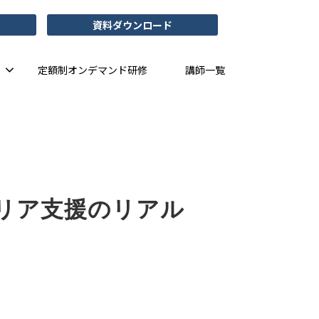
資料ダウンロード
定額制オンデマンド研修
講師一覧
リア支援のリアル