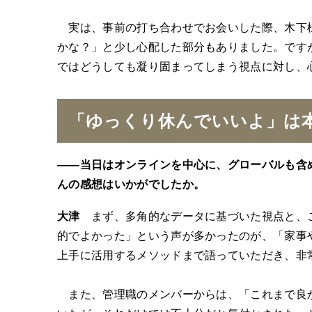
実は、事前の打ち合わせでお会いした際、木下様
かな？」と少し心配した部分もありました。です
ではどうしても凝り固まってしまう視点に対し、
「ゆっくり休んでいいよ」は
――当日はオンラインを中心に、グローバルも含
んの感想はいかがでしたか。
大津
まず、多角的なデータに基づいた視点と、
的でよかった」という声が多かったのが、「家事
上手に活用するメソッドまで語っていただき、非
また、管理職のメンバーからは、「これまで良か