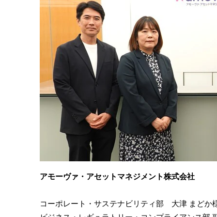
アモーヴァ・アセットマネジメント株式会社
コーポレート・サステナビリティ部 大津 まどか