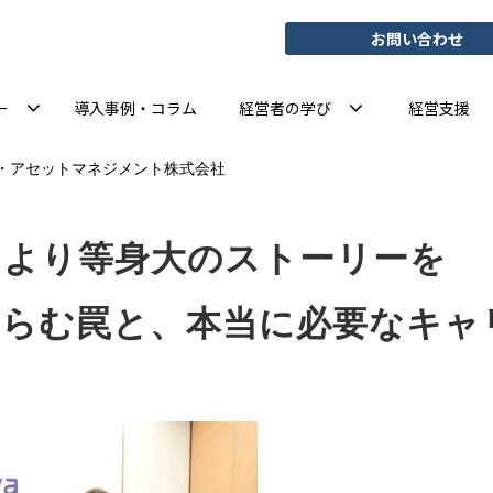
お問い合わせ
ー
導入事例・コラム
経営者の学び
経営支援
・アセットマネジメント株式会社
ンより等身大のストーリーを
はらむ罠と、本当に必要なキャ