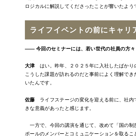
ロジカルに解説してくださったことが響いたよう
ライフイベントの前にキャリ
―― 今回のセミナーには、若い世代の社員の方
大津
はい。昨年、２０２５年に入社したばかり
こうした課題が訪れるのだと事前によく理解でき
いたんです。
佐藤
ライフステージの変化を迎える前に、社内で
きな意義があったと感じます。
一方で、今回の講演を通じて、改めて「国の制度
ポールのメンバーとコミュニケーションを取るこ