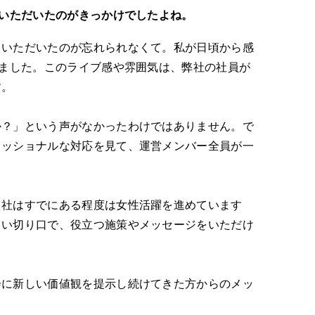
ていただいたのがきっかけでしたよね。
ていただいたのが忘れられなくて。私が日頃から感
いました。このライブ感や雰囲気は、弊社の社員が
す。
？」という声がなかったわけではありません。で
ェッショナルな対応を見て、運営メンバー全員が一
社はすでにある程度は女性活躍を進めています
しい切り口で、役立つ施策やメッセージをいただけ
に新しい価値観を提示し続けてきた方からのメッ