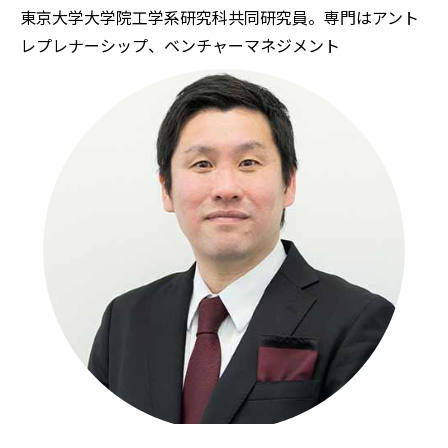
東京大学大学院工学系研究科共同研究員。専門はアント
レプレナーシップ、ベンチャーマネジメント