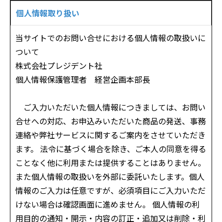
個人情報取り扱い
当サイトでのお問い合せにおける個人情報の取扱いに
ついて
株式会社プレジデント社
個人情報保護管理者 経営企画本部長
ご入力いただいた個人情報につきましては、お問い
合せへの対応、お申込みいただいた商品の発送、事務
連絡や弊社サービスに関するご案内をさせていただき
ます。 法令に基づく場合を除き、ご本人の同意を得る
ことなく他に利用または提供することはありません。
また個人情報の取扱いを外部に委託いたします。個人
情報のご入力は任意ですが、必須項目にご入力いただ
けない場合は確認画面に進めません。 個人情報の利
用目的の通知・開示・内容の訂正・追加又は削除・利