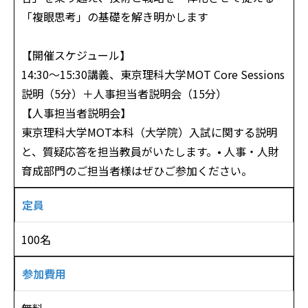
「複眼思考」の基礎を解き明かします
【開催スケジュール】
14:30〜15:30講義、東京理科大学MOT Core Sessions
説明（5分）＋人事担当者説明会（15分）
【人事担当者説明会】
東京理科大学MOT本科（大学院）入試に関する説明
と、質疑応答を担当教員がいたします。• 人事・人財
育成部門のご担当者様はぜひご参加ください。
定員
100名
参加費用
無料