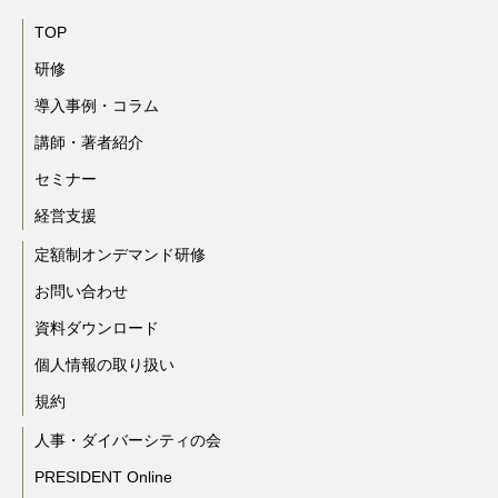
TOP
研修
導入事例・コラム
講師・著者紹介
セミナー
経営支援
定額制オンデマンド研修
お問い合わせ
資料ダウンロード
個人情報の取り扱い
規約
人事・ダイバーシティの会
PRESIDENT Online