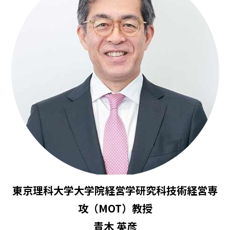
東京理科大学大学院経営学研究科技術経営専
攻（MOT）教授
青木 英彦