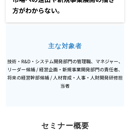
方がわからない。
主な対象者
技術・R&D・システム開発部門の管理職、マネジャー、
リーダー候補 / 経営企画・新規事業開発部門の責任者、
将来の経営幹部候補 / 人材育成・人事・人財開発研修担
当者
セミナー概要