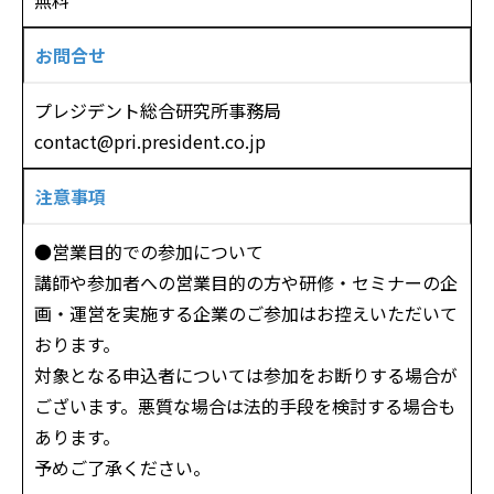
お問合せ
プレジデント総合研究所事務局
contact@pri.president.co.jp
注意事項
●営業目的での参加について
講師や参加者への営業目的の方や研修・セミナーの企
画・運営を実施する企業のご参加はお控えいただいて
おります。
対象となる申込者については参加をお断りする場合が
ございます。悪質な場合は法的手段を検討する場合も
あります。
予めご了承ください。