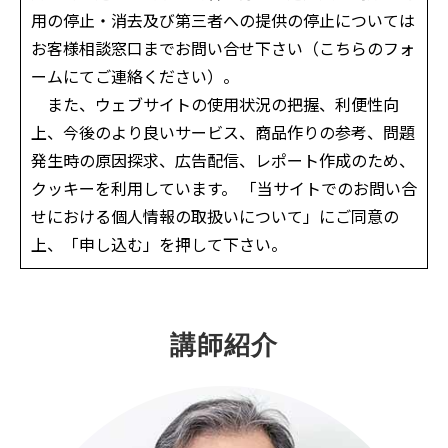
用の停止・消去及び第三者への提供の停止については
お客様相談窓口までお問い合せ下さい（こちらのフォ
ームにてご連絡ください）。
また、ウェブサイトの使用状況の把握、利便性向
上、今後のより良いサービス、商品作りの参考、問題
発生時の原因探求、広告配信、レポート作成のため、
クッキーを利用しています。 「当サイトでのお問い合
せにおける個人情報の取扱いについて」にご同意の
上、「申し込む」を押して下さい。
講師紹介