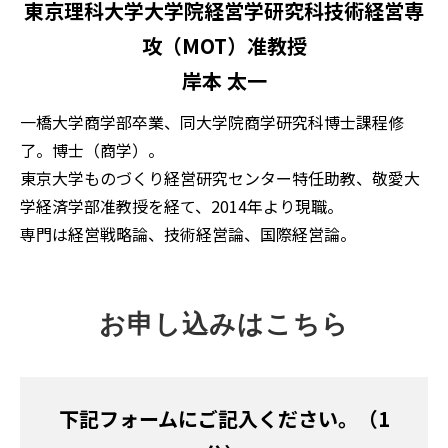
東京理科大学大学院経営学研究科技術経営専
攻（MOT）准教授
岸本 太一
一橋大学商学部卒業、同大学院商学研究科博士課程修
了。博士（商学）。
東京大学ものづくり経営研究センター特任助教、敬愛大
学経済学部准教授を経て、2014年より現職。
専門は経営戦略論、技術経営論、国際経営論。
お申し込みはこちら
下記フォームにご記入ください。（1