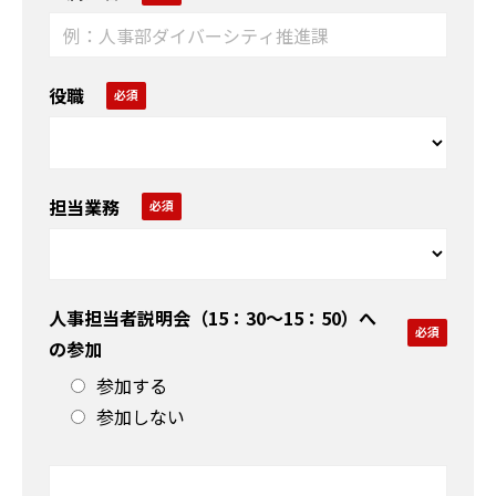
役職
担当業務
人事担当者説明会（15：30〜15：50）へ
の参加
参加する
参加しない