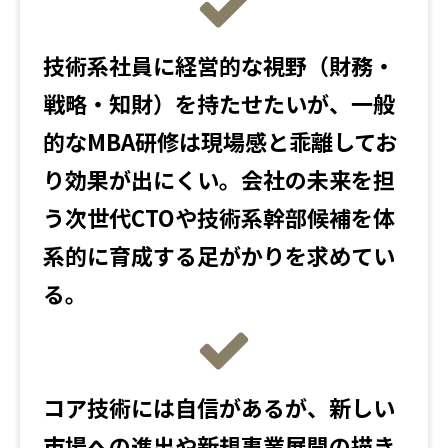
技術系社員に経営的な視野（財務・
戦略・知財）を持たせたいが、一般
的なMBA研修は現場感と乖離してお
り効果が出にくい。会社の未来を担
う次世代CTOや技術系幹部候補を体
系的に育成する足がかりを求めてい
る。
コア技術には自信があるが、新しい
市場への進出や新規事業展開の描き