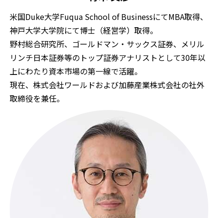
米国Duke大学Fuqua School of BusinessにてMBA取得、
神戸大学大学院にて博士（経営学）取得。
野村総合研究所、ゴールドマン・サックス証券、メリル
リンチ日本証券等のトップ証券アナリストとして30年以
上にわたり資本市場の第一線で活躍。
現在、株式会社ワールドおよび加藤産業株式会社の社外
取締役を兼任。