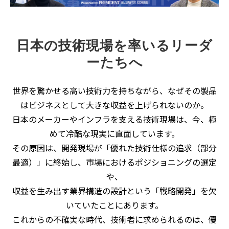
講師一覧
日本の技術現場を率いるリーダ
ーたちへ
世界を驚かせる高い技術力を持ちながら、なぜその製品
はビジネスとして大きな収益を上げられないのか。
日本のメーカーやインフラを支える技術現場は、今、極
めて冷酷な現実に直面しています。
その原因は、開発現場が「優れた技術仕様の追求（部分
最適）」に終始し、市場におけるポジショニングの選定
や、
収益を生み出す業界構造の設計という「戦略開発」を欠
いていたことにあります。
これからの不確実な時代、技術者に求められるのは、優