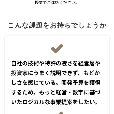
授業でご体感ください。
こんな課題をお持ちでしょうか
自社の技術や特許の凄さを経営層や
投資家にうまく説明できず、もどか
しさを感じている。開発予算を獲得
するため、もっと経営・数字に基づ
いたロジカルな事業提案をしたい。