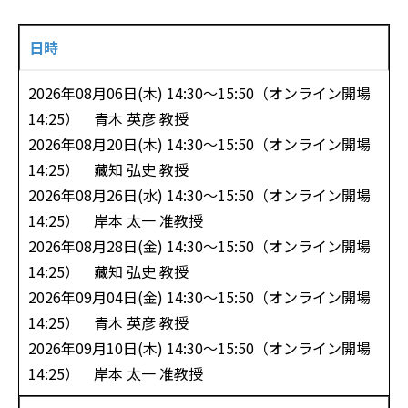
日時
2026年08月06日(木) 14:30〜15:50（オンライン開場
14:25） 青木 英彦 教授
2026年08月20日(木) 14:30〜15:50（オンライン開場
14:25） 藏知 弘史 教授
2026年08月26日(水) 14:30〜15:50（オンライン開場
14:25） 岸本 太一 准教授
2026年08月28日(金) 14:30〜15:50（オンライン開場
14:25） 藏知 弘史 教授
2026年09月04日(金) 14:30〜15:50（オンライン開場
14:25） 青木 英彦 教授
2026年09月10日(木) 14:30〜15:50（オンライン開場
14:25） 岸本 太一 准教授