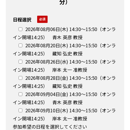
分）
日程選択
2026年08月06日(木) 14:30〜15:50（オンラ
イン開場14:25） 青木 英彦 教授
2026年08月20日(木) 14:30〜15:50（オンラ
イン開場14:25） 藏知 弘史 教授
2026年08月26日(水) 14:30〜15:50（オンラ
イン開場14:25） 岸本 太一 准教授
2026年08月28日(金) 14:30〜15:50（オンラ
イン開場14:25） 藏知 弘史 教授
2026年09月04日(金) 14:30〜15:50（オンラ
イン開場14:25） 青木 英彦 教授
2026年09月10日(木) 14:30〜15:50（オンラ
イン開場14:25） 岸本 太一 准教授
参加希望の日程を選択してください