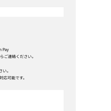
Pay
らご連絡ください。
さい。
対応可能です。