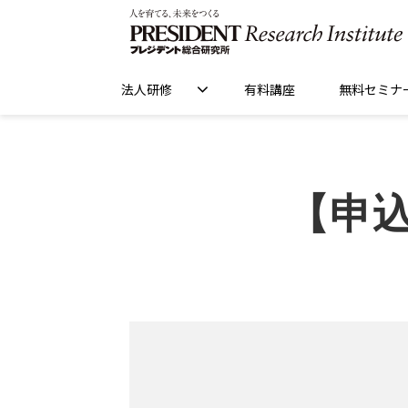
法人研修
有料講座
無料セミナ
【申込