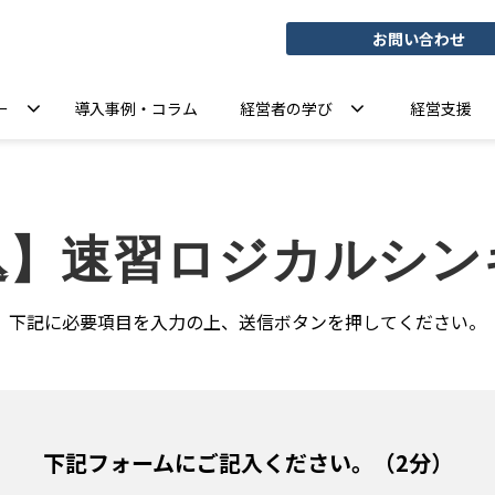
お問い合わせ
ー
導入事例・コラム
経営者の学び
経営支援
】速習ロジカルシン
下記に必要項目を入力の上、送信ボタンを押してください。
下記フォームにご記入ください。（2分）