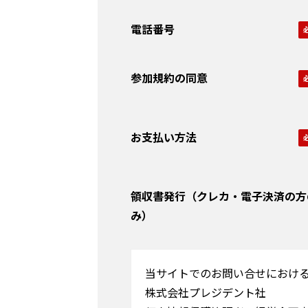
電話番号
参加規約の同意
お支払い方法
領収書発行（クレカ・電子決済の方
み）
当サイトでのお問い合せにおけ
株式会社プレジデント社