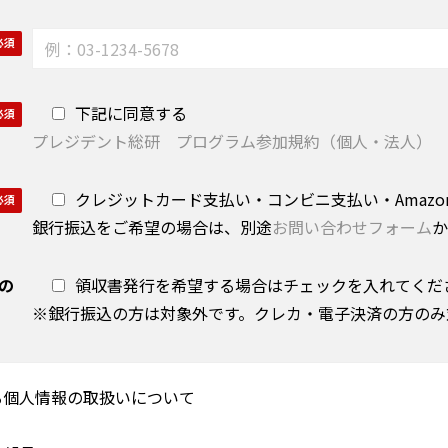
下記に同意する
プレジデント総研 プログラム参加規約（個人・法人）
クレジットカード支払い・コンビニ支払い・Amazon 
銀行振込をご希望の場合は、別途
お問い合わせフォーム
か
の
領収書発行を希望する場合はチェックを入れてくだ
※銀行振込の方は対象外です。クレカ・電子決済の方のみ
る個人情報の取扱いについて