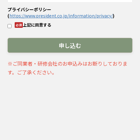
プライバシーポリシー
(
https://www.president.co.jp/information/privacy/
)
上記に同意する
※ご同業者・研修会社のお申込みはお断りしておりま
す。ご了承ください。