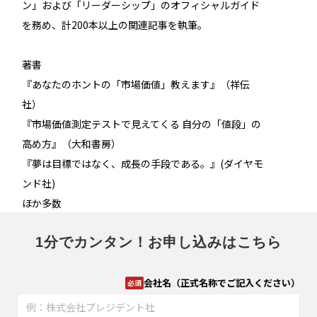
ン」および「リーダーシップ」のオフィシャルガイド
を務め、計200本以上の関連記事を執筆。
著書
『あなたのホントの「市場価値」教えます』（祥伝
社）
『市場価値測定テストで見えてくる 自分の「値段」の
高め方』（大和書房）
『夢は目標ではなく、成長の手段である。』(ダイヤモ
ンド社)
ほか多数
1分でカンタン！お申し込みはこちら
会社名（正式名称でご記入ください）