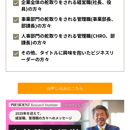
企業全体の舵取りをされる経営職(社長、役
員)の方々
講師一覧
事業部門の舵取りをされる管理職(事業部長、
部課長)の方々
人事部門の舵取りをされる管理職(CHRO、部
課長)の方々
その他、タイトルに興味を抱いたビジネスリ
ーダーの方々
お申し込みはこちら