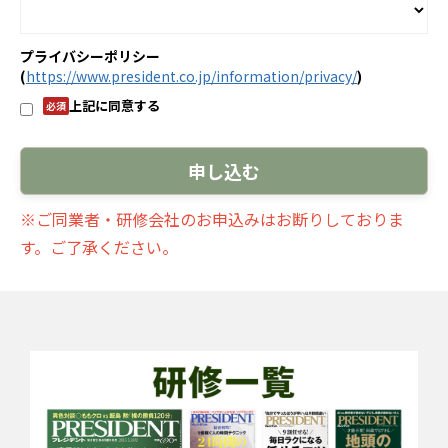
プライバシーポリシー
(
https://www.president.co.jp/information/privacy/
)
上記に同意する
※ご同業者・研修会社のお申込みはお断りしておりま
す。ご了承ください。