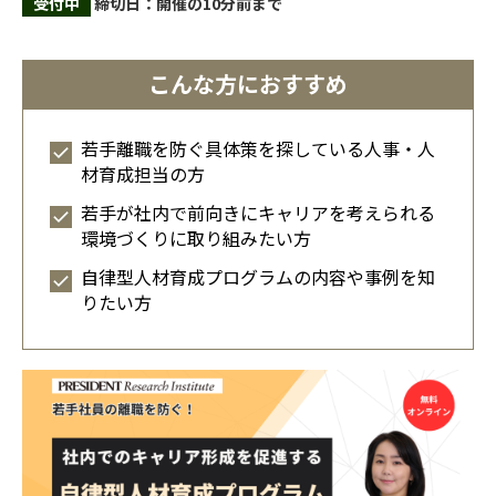
受付中
締切日：開催の10分前まで
講師一覧
こんな方におすすめ
若手離職を防ぐ具体策を探している人事・人
材育成担当の方
若手が社内で前向きにキャリアを考えられる
環境づくりに取り組みたい方
自律型人材育成プログラムの内容や事例を知
りたい方