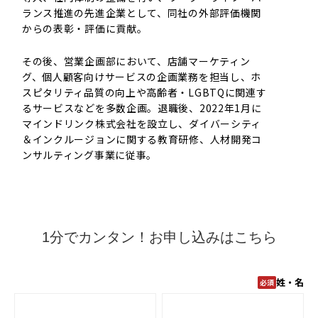
ランス推進の先進企業として、同社の外部評価機関
からの表彰・評価に貢献。
その後、営業企画部において、店舗マーケティン
グ、個人顧客向けサービスの企画業務を担当し、ホ
スピタリティ品質の向上や高齢者・LGBTQに関連す
るサービスなどを多数企画。退職後、2022年1月に
マインドリンク株式会社を設立し、ダイバーシティ
＆インクルージョンに関する教育研修、人材開発コ
ンサルティング事業に従事。
1分でカンタン！お申し込みはこちら
姓・名