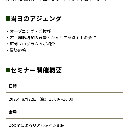
当日のアジェンダ
・オープニング・ご挨拶
・若手離職増加の背景とキャリア意識向上の要点
・研修プログラムのご紹介
・質疑応答
セミナー開催概要
日時
2025年8月22日（金）15:00～16:00
会場
Zoomによるリアルタイム配信