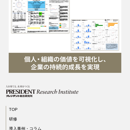
TOP
研修
導入事例・コラム