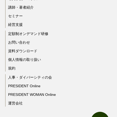
講師・著者紹介
セミナー
経営支援
定額制オンデマンド研修
お問い合わせ
資料ダウンロード
個人情報の取り扱い
規約
人事・ダイバーシティの会
PRESIDENT Online
PRESIDENT WOMAN Online
運営会社