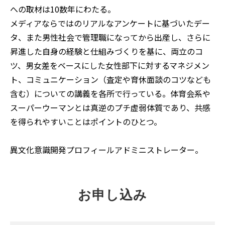
への取材は10数年にわたる。
メディアならではのリアルなアンケートに基づいたデー
タ、また男性社会で管理職になってから出産し、さらに
昇進した自身の経験と仕組みづくりを基に、両立のコ
ツ、男女差をベースにした女性部下に対するマネジメン
ト、コミュニケーション（査定や育休面談のコツなども
含む）についての講義を各所で行っている。体育会系や
スーパーウーマンとは真逆のプチ虚弱体質であり、共感
を得られやすいことはポイントのひとつ。
異文化意識開発プロフィールアドミニストレーター。
お申し込み