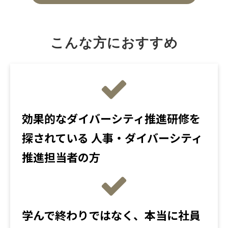
こんな方におすすめ
効果的なダイバーシティ推進研修を
探されている 人事・ダイバーシティ
推進担当者の方
学んで終わりではなく、本当に社員