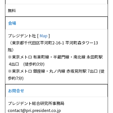
無料
会場
プレジデント社 [
Map
]
（東京都千代田区平河町2-16-1 平河町森タワー13
階）
※東京メトロ 有楽町線・半蔵門線・南北線 永田町駅
4出口 (徒歩約3分)
※東京メトロ 銀座線・丸ノ内線 赤坂見附駅 7出口 (徒
歩約7分)
お問合せ
プレジデント総合研究所事務局
contact@pri.president.co.jp