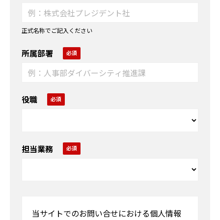
正式名称でご記入ください
所属部署
役職
担当業務
当サイトでのお問い合せにおける個人情報