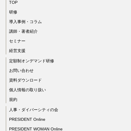
TOP
研修
導入事例・コラム
講師・著者紹介
セミナー
経営支援
定額制オンデマンド研修
お問い合わせ
資料ダウンロード
個人情報の取り扱い
規約
人事・ダイバーシティの会
PRESIDENT Online
PRESIDENT WOMAN Online