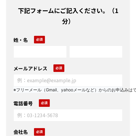
下記フォームにご記入ください。（1
分）
姓・名
メールアドレス
※フリーメール（Gmail、yahooメールなど）からのお申込みは
電話番号
会社名