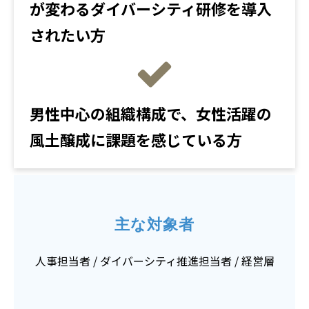
が変わるダイバーシティ研修を導入
されたい方
男性中心の組織構成で、女性活躍の
風土醸成に課題を感じている方
主な対象者
人事担当者 / ダイバーシティ推進担当者 / 経営層