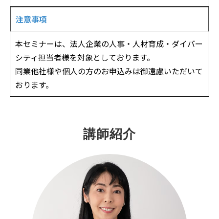
注意事項
本セミナーは、法人企業の人事・人材育成・ダイバー
シティ担当者様を対象としております。
同業他社様や個人の方のお申込みは御遠慮いただいて
おります。
講師紹介