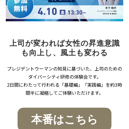
講師一覧
上司が変われば女性の昇進意識
も向上し、風土も変わる
プレジデントウーマンの知見に基づいた、上司のための
ダイバーシティ研修の体験会です。
2日間にわたって行われる「基礎編」「実践編」を約3時
間半に凝縮してご体験いただけます。
本番はこちら