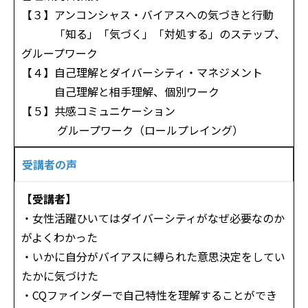
【３】アンコンシャス・バイアスへの気づきと行動
「知る」「気づく」「対処する」のステップ、
グループワーク
【４】自己理解とダイバーシティ・マネジメント
自己理解と相手理解、個別ワーク
【５】共感コミュニケーション
グループワーク（ロールプレイング）
受講者の声
【受講者】
・女性活躍ひいてはダイバーシティがなぜ必要なのか
がよくわかった
・いかに自分がバイアスに縛られた意思決定をしてい
たかに気づけた
・CQファインダーで自己特性を理解することができ