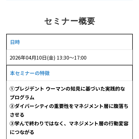
セミナー概要
日時
2026年04月10日(金) 13:30〜17:00
本セミナーの特徴
①プレジデント ウーマンの知見に基づいた実践的な
プログラム
②ダイバーシティの重要性をマネジメント層に腹落ち
させる
③学んで終わりではなく、マネジメント層の行動変容
につながる