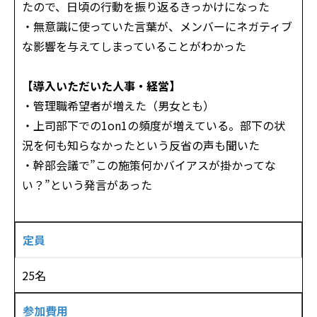
たので、日頃の行動を振り返るきっかけになった
・無意識に使っていた言葉が、メンバーにネガティブ
な影響を与えてしまっていることがわかった
【導入いただいた人事・経営】
・管理職希望者が増えた（男女とも）
・上司部下での1on1の頻度が増えている。部下の状
況を何も知らなかったという反省の声も聞いた
・幹部会議で”この施策何かバイアスが掛かってな
い？”という発言があった
定員
25名
参加費用