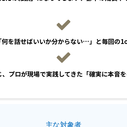
何を話せばいいか分からない…」と毎回の1o
じ、プロが現場で実践してきた「確実に本音を
主な対象者