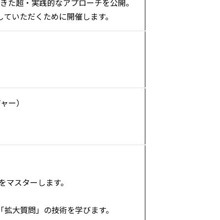
ってきた超・実践的なアプローチを公開。
していただくために開催します。
ジャー）
をマスターします。
「拡大質問」の技術を学びます。