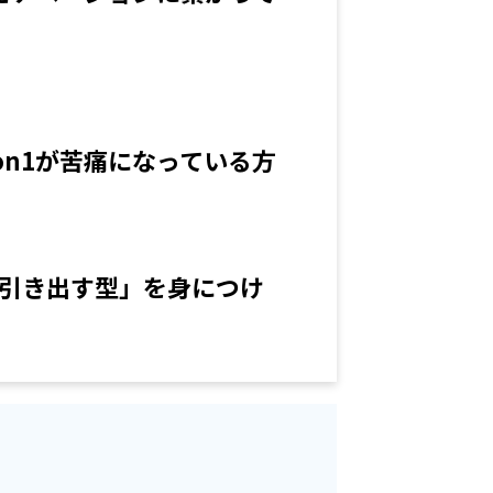
n1が苦痛になっている方
引き出す型」を身につけ