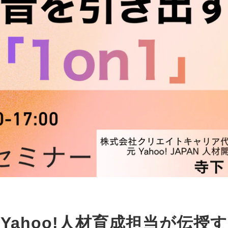
Yahoo!人材育成担当が伝授