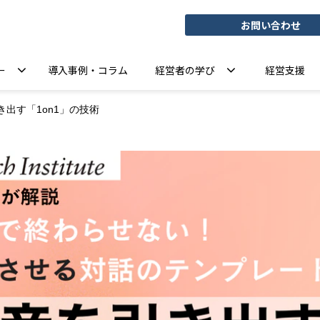
お問い合わせ
ー
導入事例・コラム
経営者の学び
経営支援
き出す「1on1」の技術