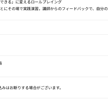
できる」に変えるロールプレイング
とにその場で実践演習。講師からのフィードバックで、自分の
局
込みはお断りする場合がございます。