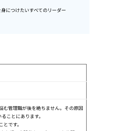
を身につけたいすべてのリーダー
と悩む管理職が後を絶ちません。その原因
いることにあります。
ことです。