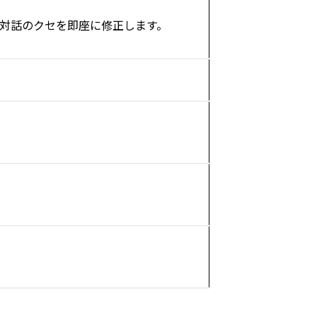
対話のクセを即座に修正します。