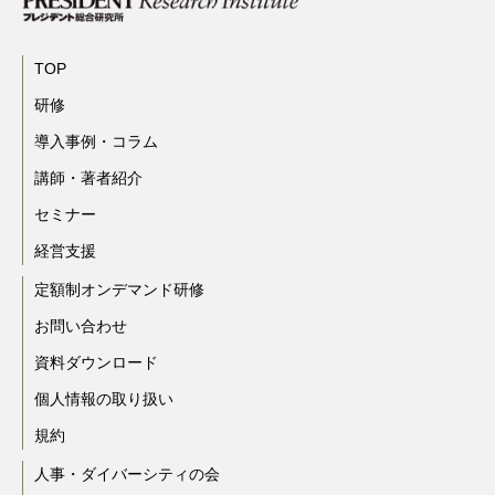
TOP
研修
導入事例・コラム
講師・著者紹介
セミナー
経営支援
定額制オンデマンド研修
お問い合わせ
資料ダウンロード
個人情報の取り扱い
規約
人事・ダイバーシティの会