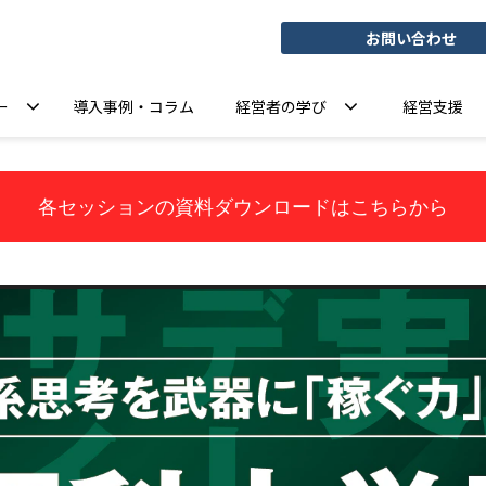
お問い合わせ
ー
導入事例・コラム
経営者の学び
経営支援
各セッションの資料ダウンロードはこちらから