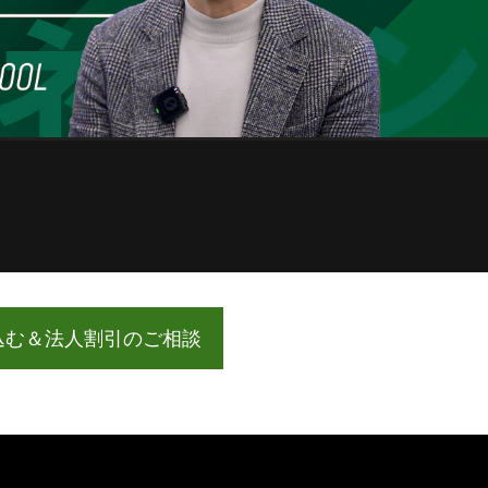
込む＆法人割引のご相談