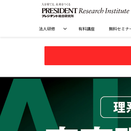
法人研修
有料講座
無料セミナ