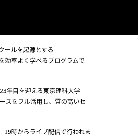
クールを起源とする
ッセンスを効率よく学べるプログラムで
23年目を迎える東京理科大学
ソースをフル活用し、質の高いセ
、19時からライブ配信で行われま