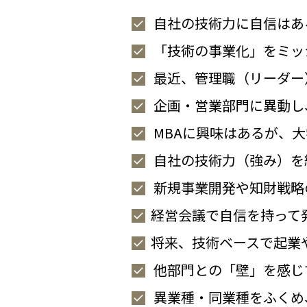
自社の技術力に自信はあ
「技術の事業化」をミッ
最近、管理職（リーダー
企画・営業部門に異動し
MBAに興味はあるが、
自社の技術力（強み）を
新規事業開発や知財戦略
経営会議で自信を持って
将来、技術ベースで起業
他部門との「壁」を感じ
異業種・同業種をふくめ