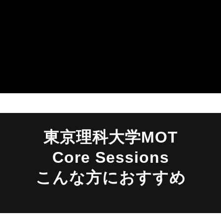
東京理科大学MOT
Core Sessions
こんな方におすすめ