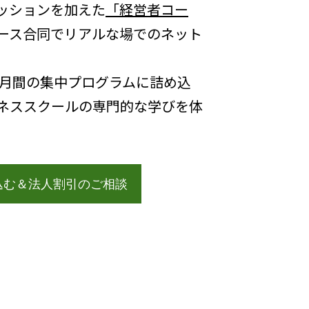
ッションを加えた
「経営者コー
ース合同でリアルな場でのネット
カ月間の集中プログラムに詰め込
ネススクールの専門的な学びを体
込む＆法人割引のご相談