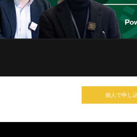
個人で申し