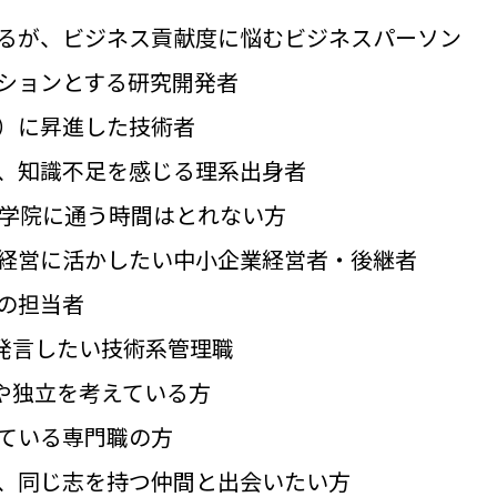
るが、ビジネス貢献度に悩むビジネスパーソン
ションとする研究開発者
）に昇進した技術者
、知識不足を感じる理系出身者
大学院に通う時間はとれない方
経営に活かしたい中小企業経営者・後継者
の担当者
発言したい技術系管理職
や独立を考えている方
ている専門職の方
、同じ志を持つ仲間と出会いたい方