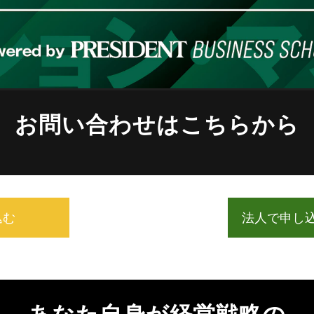
お問い合わせはこちらから
込む
法人で申し