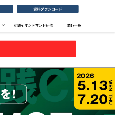
資料ダウンロード
定額制オンデマンド研修
講師一覧