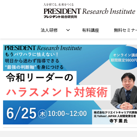
法人研修
有料講座
無料セミナ