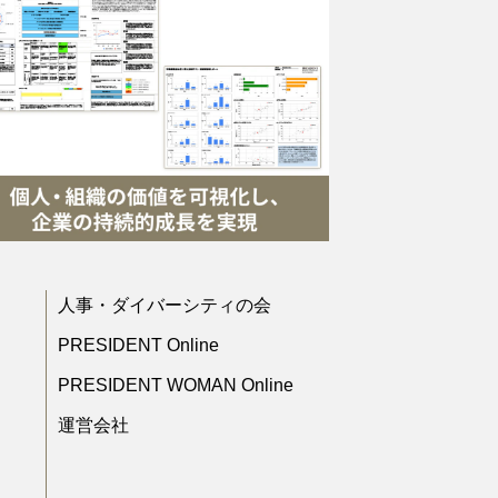
人事・ダイバーシティの会
PRESIDENT Online
PRESIDENT WOMAN Online
運営会社