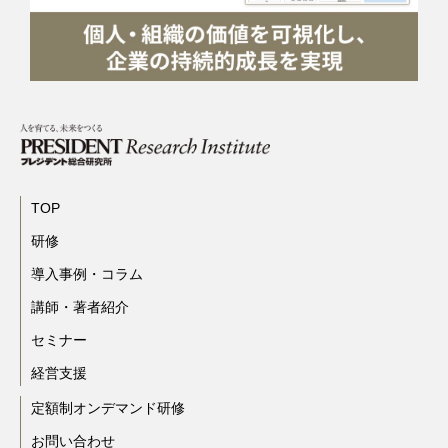
TOP
研修
導入事例・コラム
講師・著者紹介
セミナー
経営支援
定額制オンデマンド研修
お問い合わせ