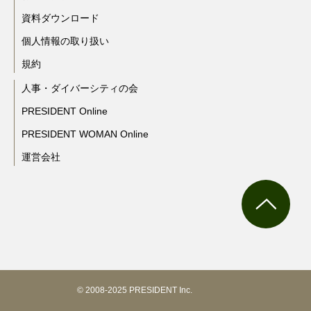
資料ダウンロード
個人情報の取り扱い
規約
人事・ダイバーシティの会
PRESIDENT Online
PRESIDENT WOMAN Online
運営会社
© 2008-2025 PRESIDENT Inc.