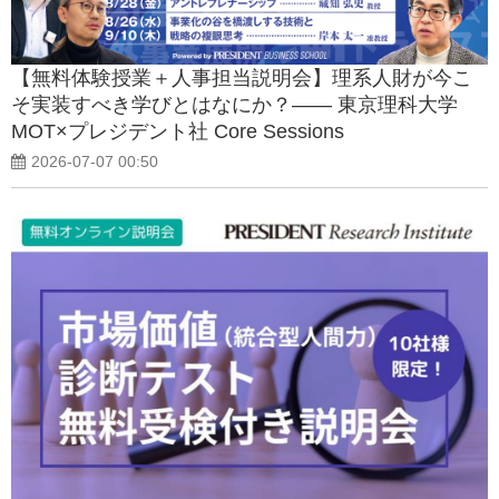
【無料体験授業＋人事担当説明会】理系人財が今こ
そ実装すべき学びとはなにか？―― 東京理科大学
MOT×プレジデント社 Core Sessions
2026-07-07 00:50