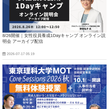
8/26開催｜女性役員養成1Dayキャンプ オンライン説
明会 アーカイブ配信
2026-07-17 05:19