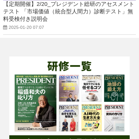
【定期開催】2/20_プレジデント総研のアセスメント
テスト 「市場価値（統合型人間力）診断テスト」無
料受検付き説明会
2025-01-20 07:07