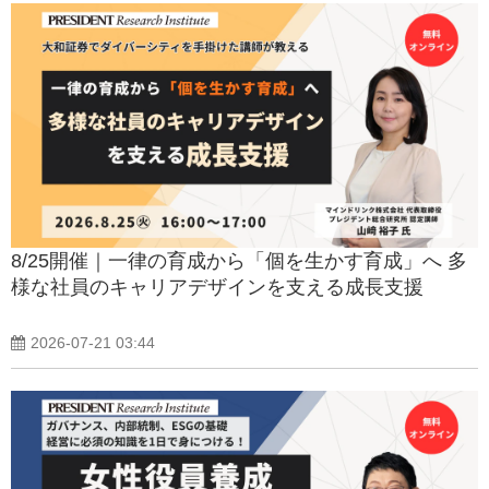
講師一覧
8/25開催｜一律の育成から「個を生かす育成」へ 多
様な社員のキャリアデザインを支える成長支援
2026-07-21 03:44