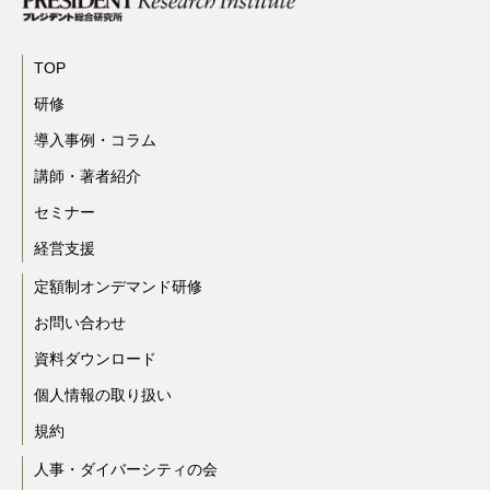
TOP
研修
導入事例・コラム
講師・著者紹介
セミナー
経営支援
定額制オンデマンド研修
お問い合わせ
資料ダウンロード
個人情報の取り扱い
規約
人事・ダイバーシティの会