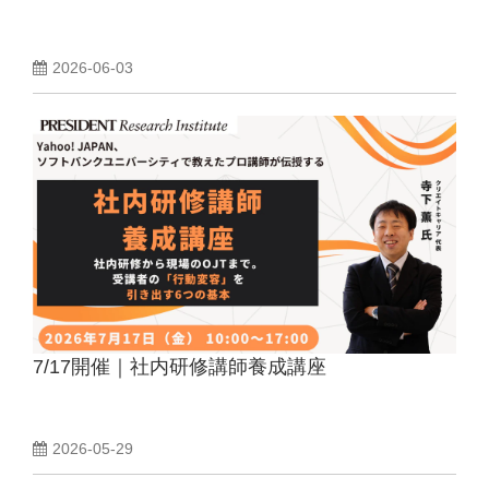
2026-06-03
7/17開催｜社内研修講師養成講座
2026-05-29