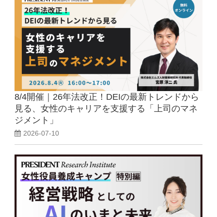
講師一覧
8/4開催｜26年法改正！DEIの最新トレンドから
見る、女性のキャリアを支援する「上司のマネ
ジメント」
2026-07-10