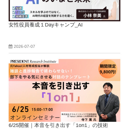
女性役員養成１Dayキャンプ_AI
2026-07-07
6/25開催｜本音を引き出す「1on1」の技術