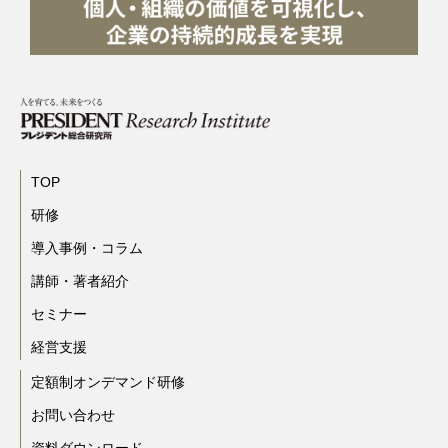
TOP
研修
導入事例・コラム
講師・著者紹介
セミナー
経営支援
定額制オンデマンド研修
お問い合わせ
資料ダウンロード