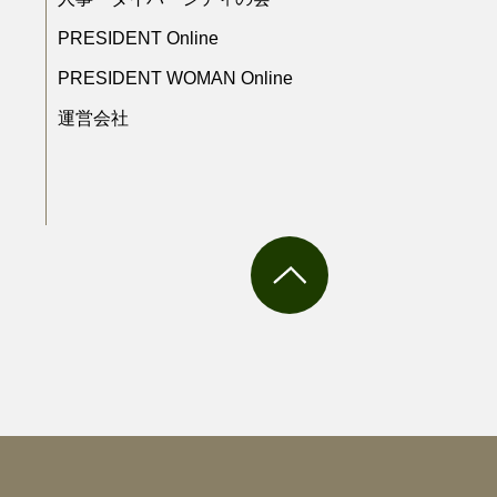
PRESIDENT Online
PRESIDENT WOMAN Online
運営会社