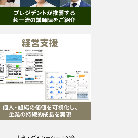
人事・ダイバーシティの会