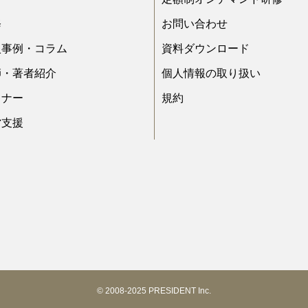
修
お問い合わせ
入事例・コラム
資料ダウンロード
師・著者紹介
個人情報の取り扱い
ミナー
規約
営支援
© 2008-2025 PRESIDENT Inc.