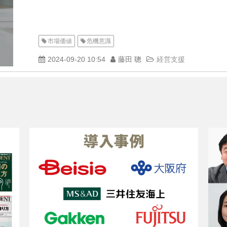
市場価値
危機意識
2024-09-20 10:54
藤田 聰
経営支援