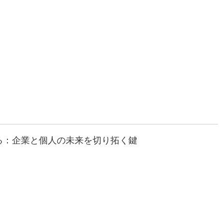
る：企業と個人の未来を切り拓く鍵