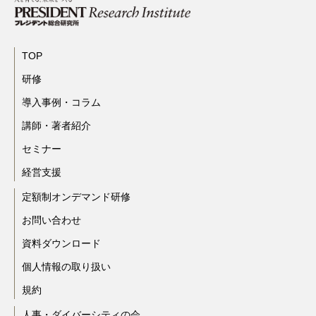
TOP
研修
導入事例・コラム
講師・著者紹介
セミナー
経営支援
定額制オンデマンド研修
お問い合わせ
資料ダウンロード
個人情報の取り扱い
規約
人事・ダイバーシティの会